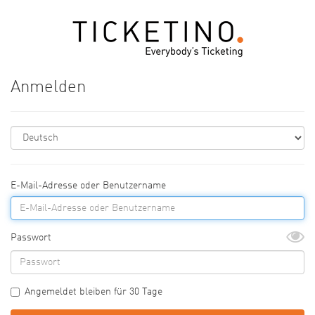
Anmelden
E-Mail-Adresse oder Benutzername
Passwort
Angemeldet bleiben für 30 Tage