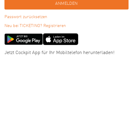
ANMELDEN
Passwort zurücksetzen
Neu bei TICKETINO? Registrieren
Jetzt Cockpit App für Ihr Mobiltelefon herunterladen!